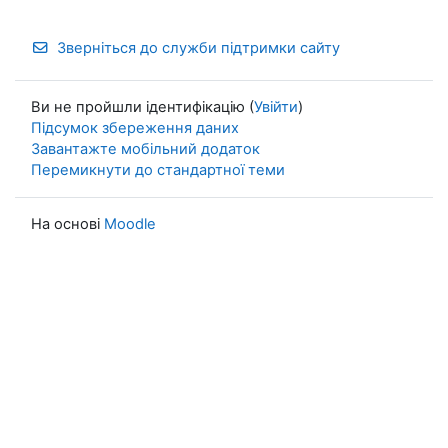
Зверніться до служби підтримки сайту
Ви не пройшли ідентифікацію (
Увійти
)
Підсумок збереження даних
Завантажте мобільний додаток
Перемикнути до стандартної теми
На основі
Moodle